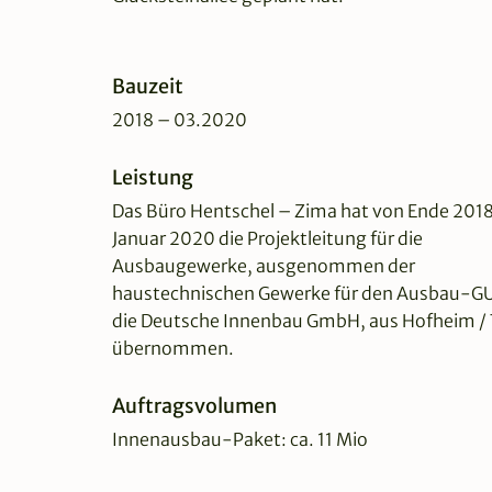
Bauzeit
2018 – 03.2020
Leistung
Das Büro Hentschel – Zima hat von Ende 2018
Januar 2020 die Projektleitung für die
Ausbaugewerke, ausgenommen der
haustechnischen Gewerke für den Ausbau-G
die Deutsche Innenbau GmbH, aus Hofheim / 
übernommen.
Auftragsvolumen
Innenausbau-Paket: ca. 11 Mio