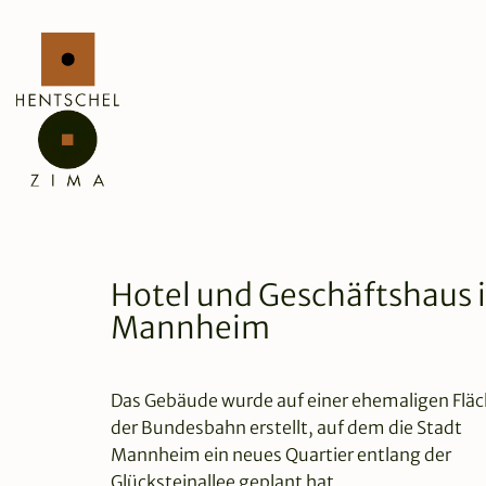
Hotel und Geschäftshaus 
Mannheim
Das Gebäude wurde auf einer ehemaligen Flä
der Bundesbahn erstellt, auf dem die Stadt
Mannheim ein neues Quartier entlang der
Glücksteinallee geplant hat.