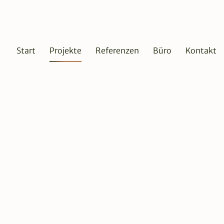
Start
Projekte
Referenzen
Büro
Kontakt